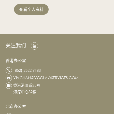
查
查看个人资料
奖项及排
名
联系我们
关注我们
香港办公室
(852) 2522 9183
VIVCHAN@VCCLAWSERVICES.COM
香港港湾道25号
海港中心32楼
北京办公室