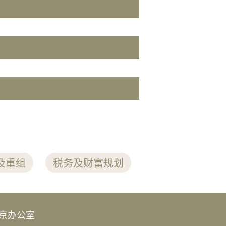
及重组
税务及财富规划
京办公室