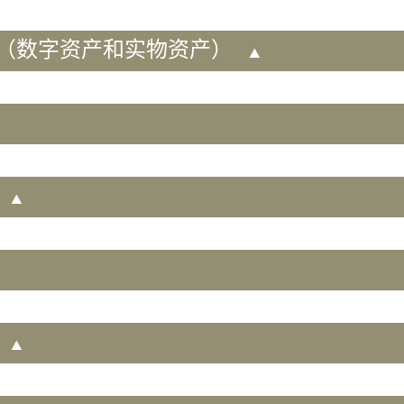
（数字资产和实物资产）