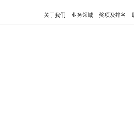
关于我们
业务领域
奖项及排名