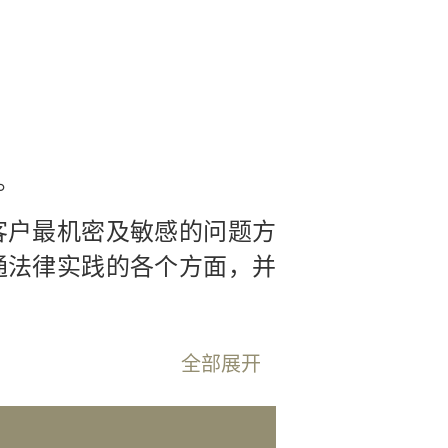
。
客户最机密及敏感的问题方
通法律实践的各个方面，并