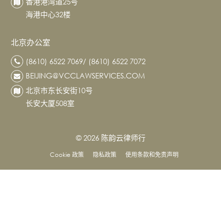
香港港湾道25号
海港中心32楼
北京办公室
(8610) 6522 7069/ (8610) 6522 7072
BEIJING@VCCLAWSERVICES.COM
北京市东长安街10号
长安大厦508室
© 2026 陈韵云律师行
Cookie 政策
隐私政策
使用条款和免责声明