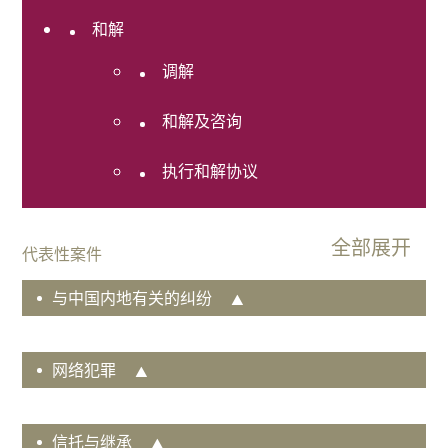
查
和解
奖项及排
名
调解
联系我们
和解及咨询
执行和解协议
代表性案件
与中国内地有关的纠纷
网络犯罪
信托与继承