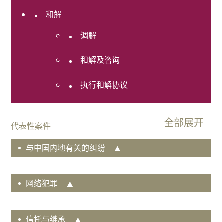
查
和解
奖项及排
名
调解
联系我们
和解及咨询
执行和解协议
代表性案件
与中国内地有关的纠纷
网络犯罪
信托与继承