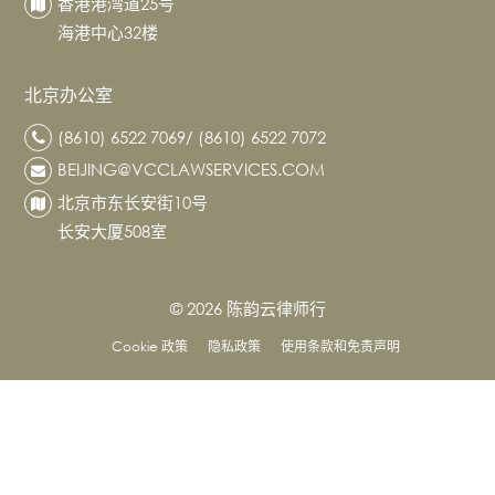
香港港湾道25号
海港中心32楼
北京办公室
(8610) 6522 7069/ (8610) 6522 7072
BEIJING@VCCLAWSERVICES.COM
北京市东长安街10号
长安大厦508室
© 2026 陈韵云律师行
Cookie 政策
隐私政策
使用条款和免责声明