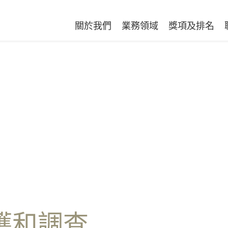
關於我們
業務領域
獎項及排名
護和調查